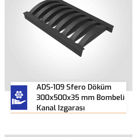
ADS-109 Sfero Döküm
300x500x35 mm Bombeli
Kanal Izgarası