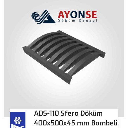
ADS-110 Sfero Döküm
400x500x45 mm Bombeli