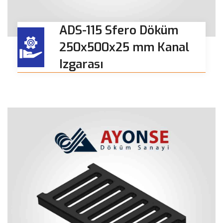
ADS-115 Sfero Döküm
250x500x25 mm Kanal
Izgarası