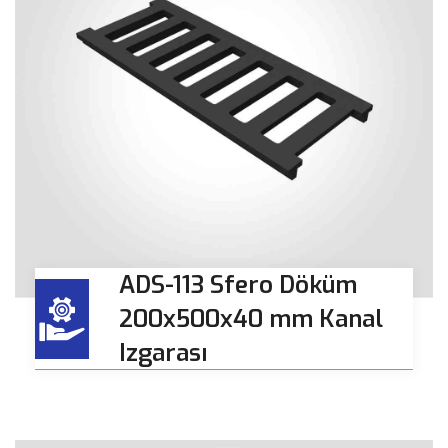
ADS-113 Sfero Döküm
200x500x40 mm Kanal
Izgarası