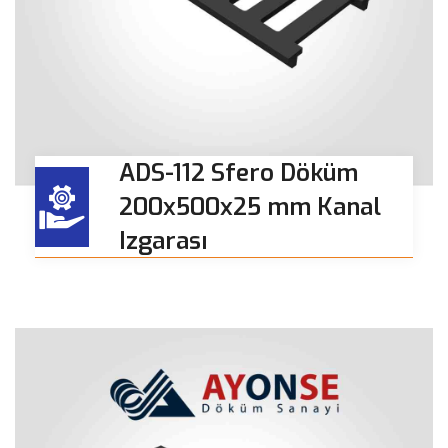
ADS-112 Sfero Döküm
200x500x25 mm Kanal
Izgarası