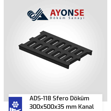
ADS-118 Sfero Döküm
300x500x35 mm Kanal