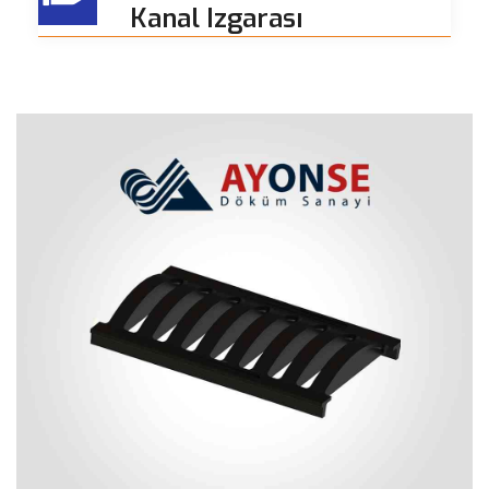
Kanal Izgarası