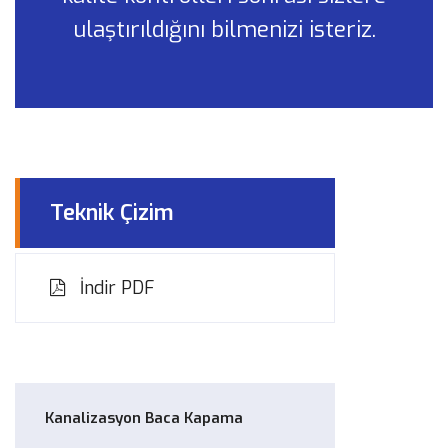
ulaştırıldığını bilmenizi isteriz.
Teknik Çizim
İndir PDF
Kanalizasyon Baca Kapama