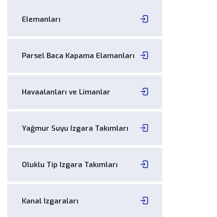
Elemanları
Parsel Baca Kapama Elamanları
Havaalanları ve Limanlar
Yağmur Suyu Izgara Takımları
Oluklu Tip Izgara Takımları
Kanal Izgaraları