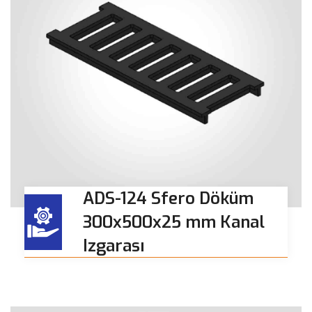
ADS-124 Sfero Döküm
300x500x25 mm Kanal
Izgarası