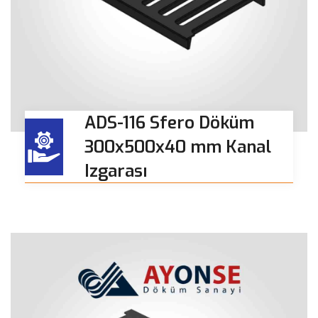
ADS-116 Sfero Döküm
300x500x40 mm Kanal
Izgarası