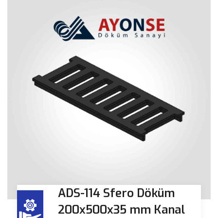
ADS-114 Sfero Döküm
200x500x35 mm Kanal