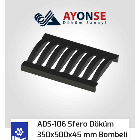
ADS-106 Sfero Döküm
350x500x45 mm Bombeli