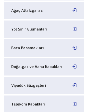
Ağaç Altı Izgarası
Yol Sınır Elemanları
Baca Basamakları
Doğalgaz ve Vana Kapakları
Viyadük Süzgeçleri
Telekom Kapakları