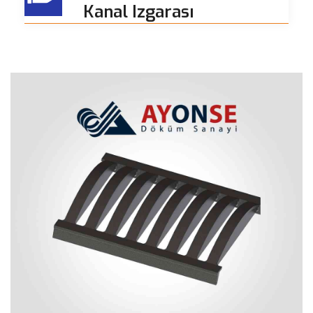
Kanal Izgarası