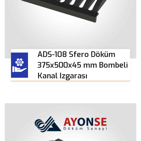
ADS-108 Sfero Döküm
375x500x45 mm Bombeli
Kanal Izgarası