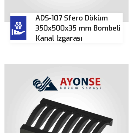
ADS-107 Sfero Döküm
350x500x35 mm Bombeli
Kanal Izgarası