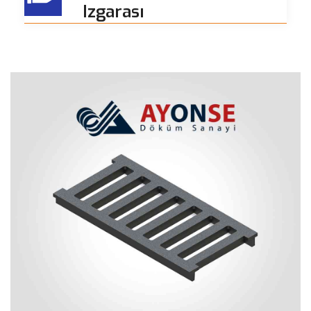
Izgarası