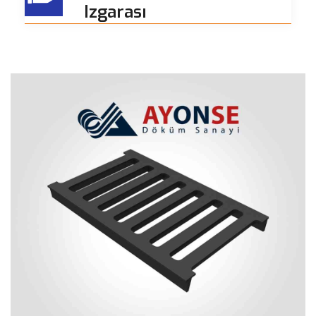
Izgarası