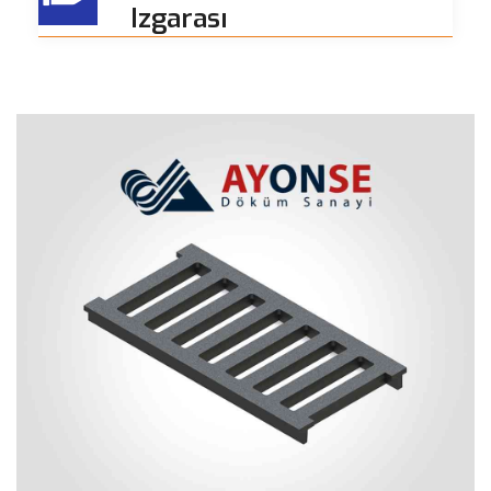
Izgarası