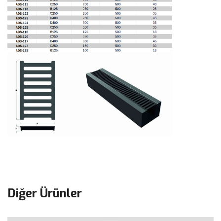
Diğer Ürünler