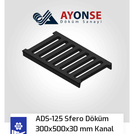
ADS-125 Sfero Döküm
300x500x30 mm Kanal