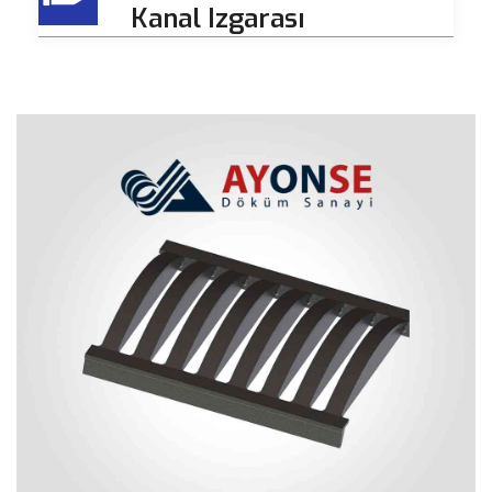
Kanal Izgarası