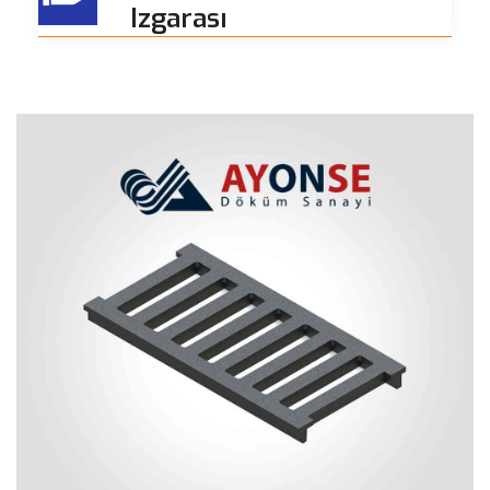
Izgarası