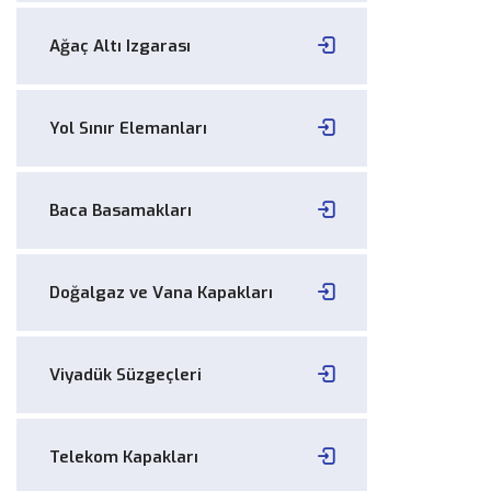
Ağaç Altı Izgarası
Yol Sınır Elemanları
Baca Basamakları
Doğalgaz ve Vana Kapakları
Viyadük Süzgeçleri
Telekom Kapakları