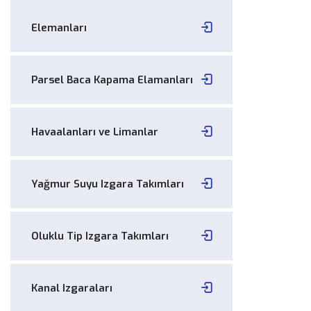
Elemanları
Parsel Baca Kapama Elamanları
Havaalanları ve Limanlar
Yağmur Suyu Izgara Takımları
Oluklu Tip Izgara Takımları
Kanal Izgaraları