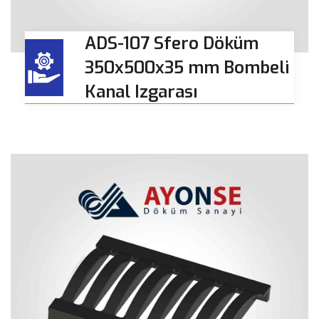
ADS-107 Sfero Döküm
350x500x35 mm Bombeli
Kanal Izgarası