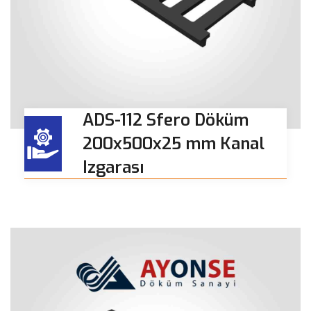
ADS-112 Sfero Döküm
200x500x25 mm Kanal
Izgarası