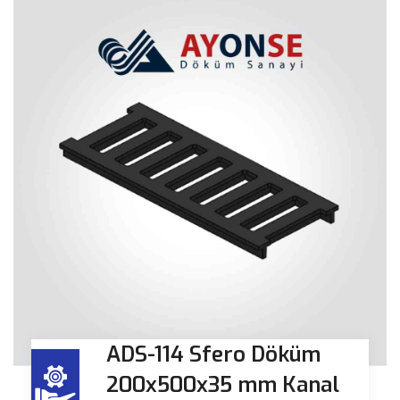
ADS-114 Sfero Döküm
200x500x35 mm Kanal