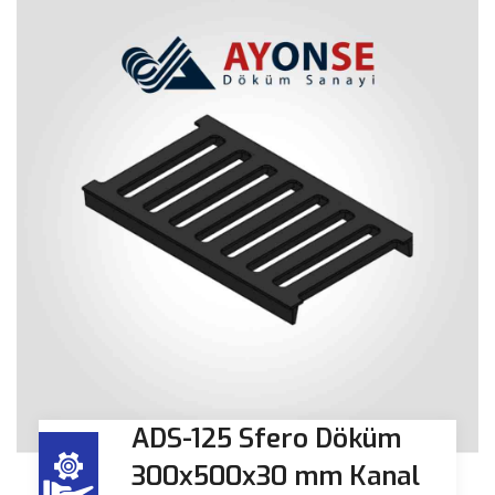
ADS-125 Sfero Döküm
300x500x30 mm Kanal