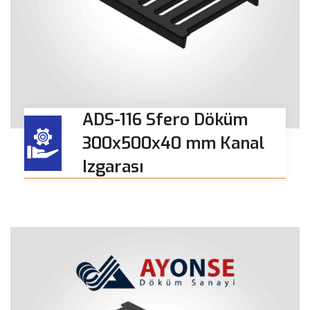
ADS-116 Sfero Döküm
300x500x40 mm Kanal
Izgarası