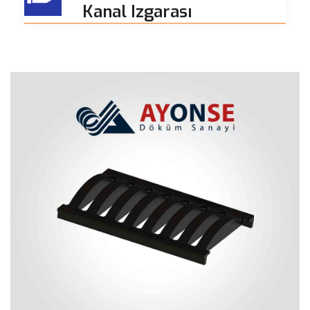
Kanal Izgarası