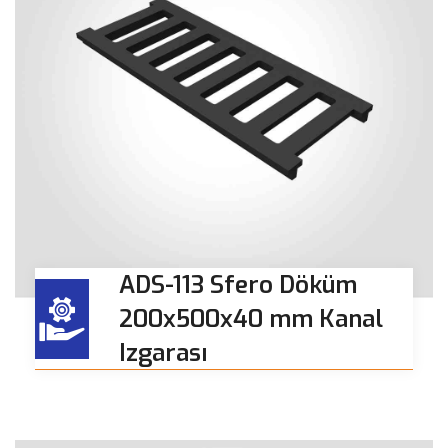
ADS-113 Sfero Döküm
200x500x40 mm Kanal
Izgarası