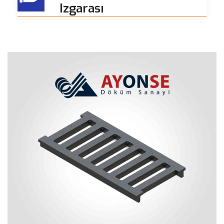
Izgarası