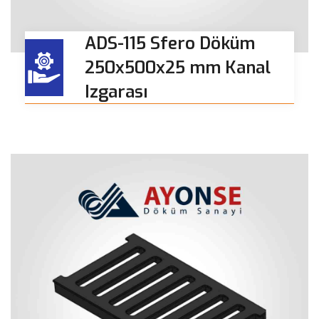
ADS-115 Sfero Döküm
250x500x25 mm Kanal
Izgarası