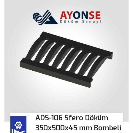
ADS-106 Sfero Döküm
350x500x45 mm Bombeli