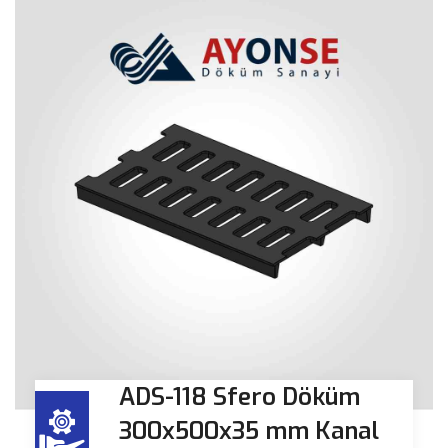
ADS-118 Sfero Döküm
300x500x35 mm Kanal