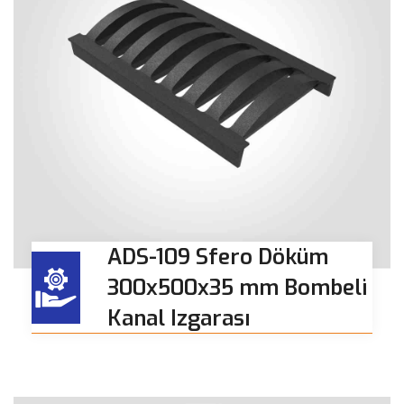
ADS-109 Sfero Döküm
300x500x35 mm Bombeli
Kanal Izgarası