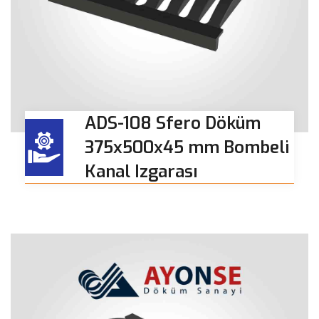
ADS-108 Sfero Döküm
375x500x45 mm Bombeli
Kanal Izgarası