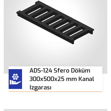
ADS-124 Sfero Döküm
300x500x25 mm Kanal
Izgarası