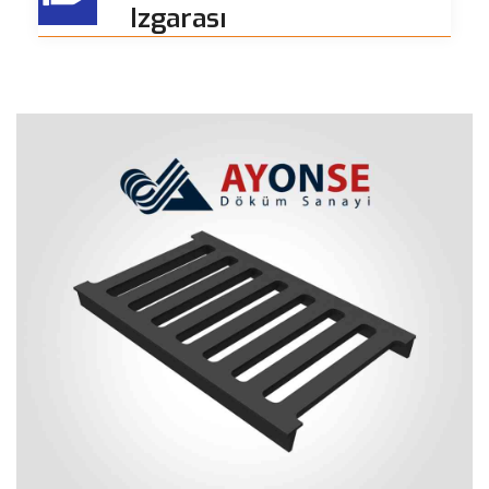
Izgarası