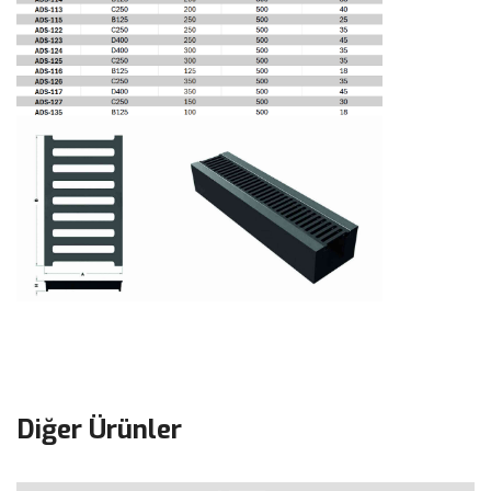
Diğer Ürünler