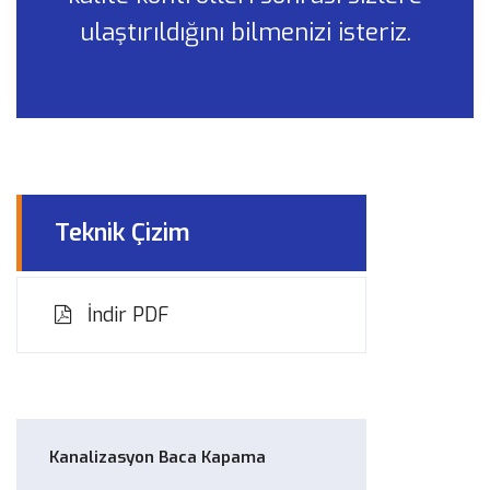
ulaştırıldığını bilmenizi isteriz.
Teknik Çizim
İndir PDF
Kanalizasyon Baca Kapama