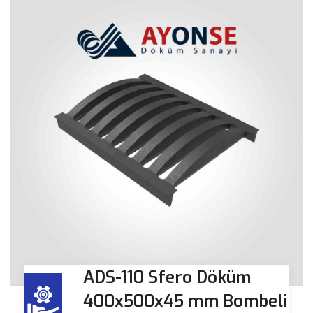
ADS-110 Sfero Döküm
400x500x45 mm Bombeli