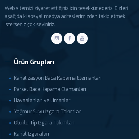
Web sitemizi ziyaret ettiğiniz için teşekkür ederiz. Bizleri
aşağıda ki sosyal medya adreslerimizden takip etmek
isterseniz çok seviniriz.
Ürün Grupları
Kanalizasyon Baca Kapama Elemanları
Parsel Baca Kapama Elamanları
Havaalanları ve Limanlar
Yağmur Suyu Izgara Takımları
Oluklu Tip Izgara Takımları
Kanal Izgaraları