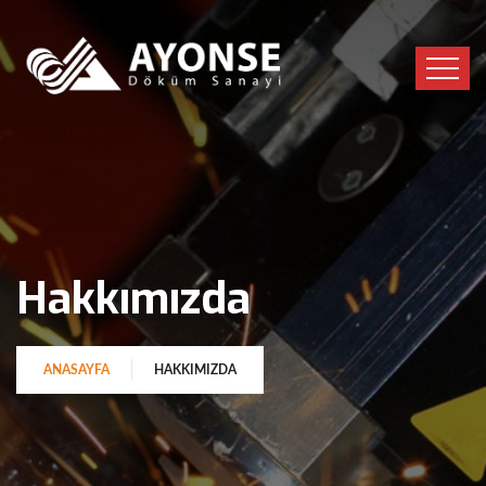
Hakkımızda
ANASAYFA
HAKKIMIZDA