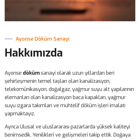
Ayonse Döküm Sanayi
Hakkımızda
Ayonse
döküm
sanayi olarak uzun yıllardan beri
şehirleşmenin temel taşları olan kanalizasyon,
telekomünikasyon, doğalgaz, yağmur suyu alt yapılarının
elemanları olan kanalizasyon baca kapakları, yağmur
suyu ızgara takımları ve muhtelif döküm işleri imalatı
yapmaktayız.
Ayrıca Ulusal ve uluslararası pazarlarda yüksek kaliteyi
benimsedik. Yenilikleri ve gelişmeleri takip ettik. Doğaya