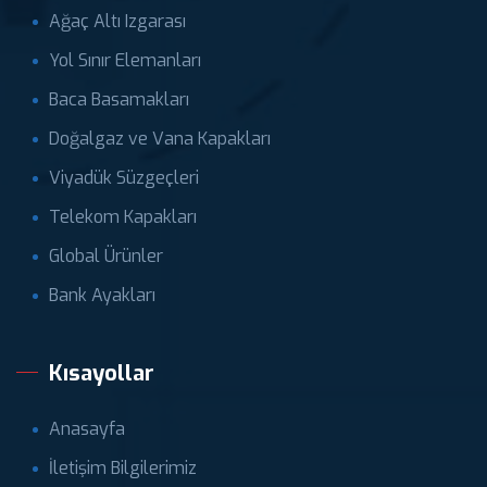
Ağaç Altı Izgarası
Yol Sınır Elemanları
Baca Basamakları
Doğalgaz ve Vana Kapakları
Viyadük Süzgeçleri
Telekom Kapakları
Global Ürünler
Bank Ayakları
Kısayollar
Anasayfa
İletişim Bilgilerimiz