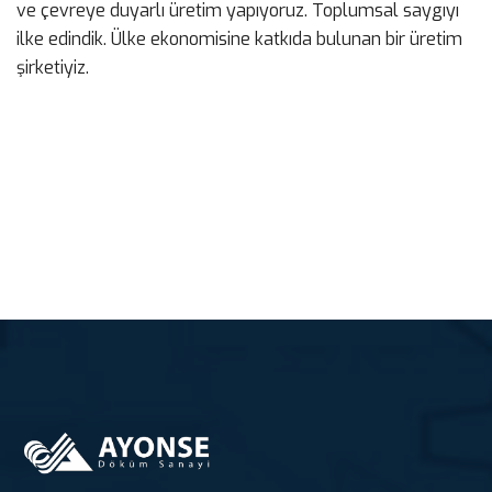
ve çevreye duyarlı üretim yapıyoruz. Toplumsal saygıyı
ilke edindik. Ülke ekonomisine katkıda bulunan bir üretim
şirketiyiz.