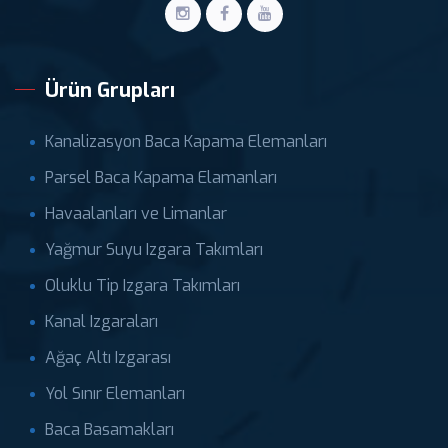
Ürün Grupları
Kanalizasyon Baca Kapama Elemanları
Parsel Baca Kapama Elamanları
Havaalanları ve Limanlar
Yağmur Suyu Izgara Takımları
Oluklu Tip Izgara Takımları
Kanal Izgaraları
Ağaç Altı Izgarası
Yol Sınır Elemanları
Baca Basamakları