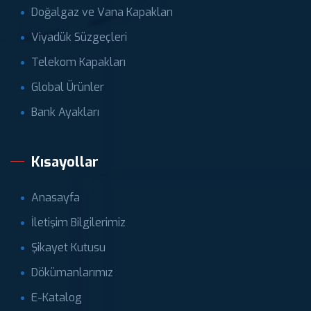
Doğalgaz ve Vana Kapakları
Viyadük Süzgeçleri
Telekom Kapakları
Global Ürünler
Bank Ayakları
Kısayollar
Anasayfa
İletişim Bilgilerimiz
Şikayet Kutusu
Dökümanlarımız
E-Katalog